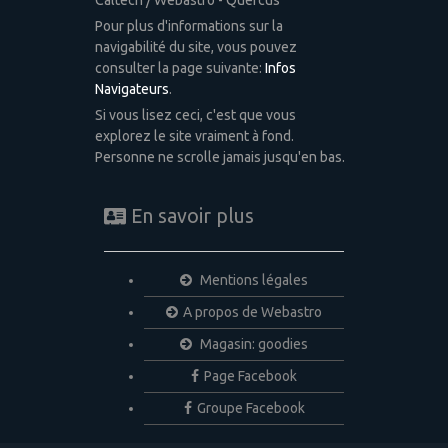
Pour plus d'informations sur la
navigabilité du site, vous pouvez
consulter la page suivante:
Infos
Navigateurs
.
Si vous lisez ceci, c'est que vous
explorez le site vraiment à fond.
Personne ne scrolle jamais jusqu'en bas.
En savoir plus
Mentions légales
A propos de Webastro
Magasin: goodies
Page Facebook
Groupe Facebook