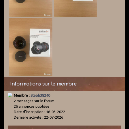
Informations sur le membre
Membre :
steph38240
2 messages sur le forum
26 annonces publiées
Date d'inscription : 16-03-2022
Dernière activité : 22-07-2026