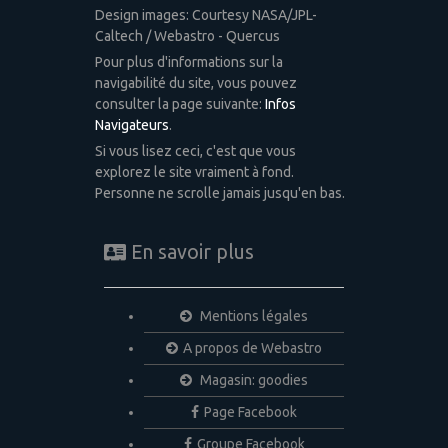
Design images: Courtesy NASA/JPL-
Caltech / Webastro - Quercus
Pour plus d'informations sur la
navigabilité du site, vous pouvez
consulter la page suivante:
Infos
Navigateurs
.
Si vous lisez ceci, c'est que vous
explorez le site vraiment à fond.
Personne ne scrolle jamais jusqu'en bas.
En savoir plus
Mentions légales
A propos de Webastro
Magasin: goodies
Page Facebook
Groupe Facebook