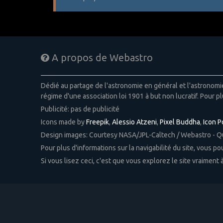
A propos de Webastro
Dédié au partage de l'astronomie en général et l'astronom
régime d'une association loi 1901 à but non lucratif. Pour pl
Publicité: pas de publicité
Icons made by
Freepik
,
Alessio Atzeni
,
Pixel Buddha
,
Icon 
Design images: Courtesy NASA/JPL-Caltech / Webastro - 
Pour plus d'informations sur la navigabilité du site, vous p
Si vous lisez ceci, c'est que vous explorez le site vraiment