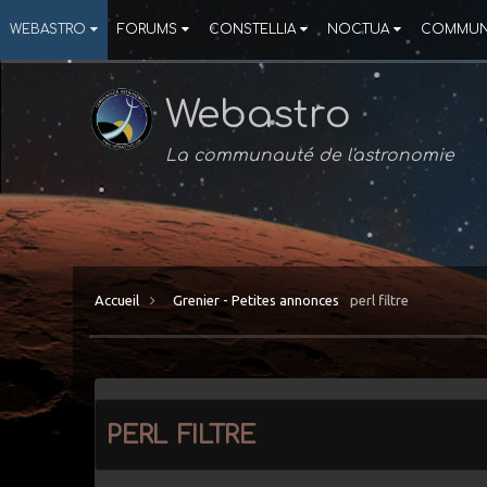
WEBASTRO
FORUMS
CONSTELLIA
NOCTUA
COMMUN
Webastro
La communauté de l'astronomie
Accueil
Grenier - Petites annonces
perl filtre
perl filtre