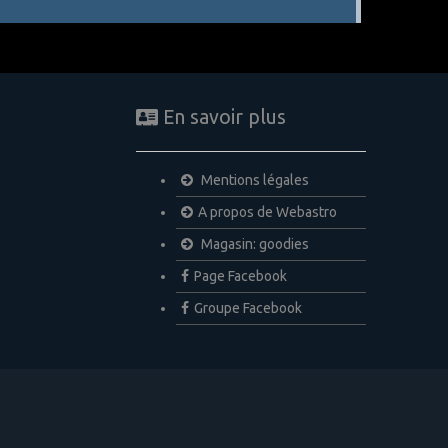
En savoir plus
Mentions légales
A propos de Webastro
Magasin: goodies
Page Facebook
Groupe Facebook