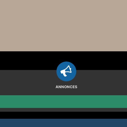
ANNONCES