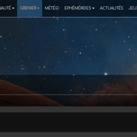
AUTÉ
GRENIER
MÉTÉO
EPHÉMÉRIDES
ACTUALITÉS
JEU