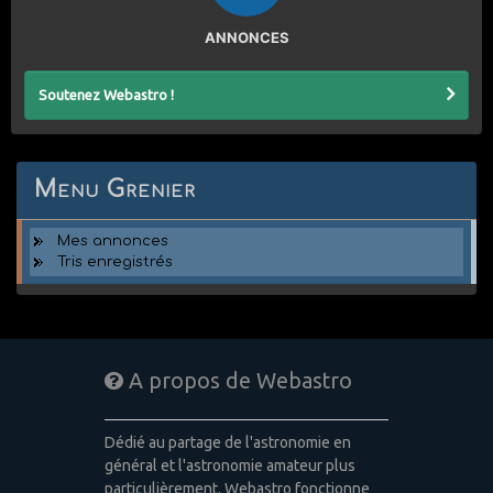
ANNONCES
Soutenez Webastro !
Menu Grenier
Mes annonces
Tris enregistrés
A propos de Webastro
Dédié au partage de l'astronomie en
général et l'astronomie amateur plus
particulièrement, Webastro fonctionne