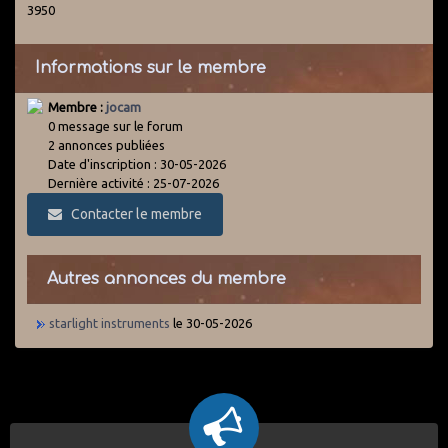
3950
Informations sur le membre
Membre :
jocam
0 message sur le forum
2 annonces publiées
Date d'inscription : 30-05-2026
Dernière activité : 25-07-2026
Contacter le membre
Autres annonces du membre
starlight instruments
le 30-05-2026