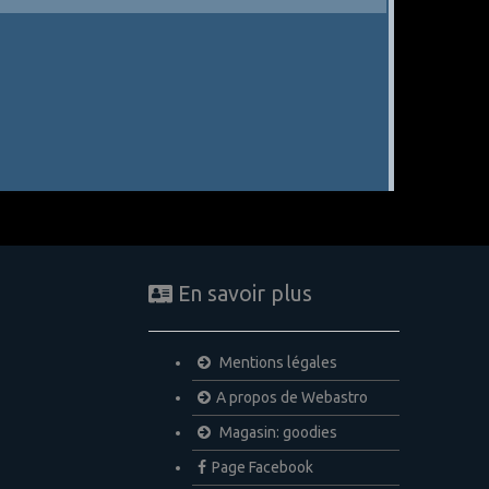
En savoir plus
Mentions légales
A propos de Webastro
Magasin: goodies
Page Facebook