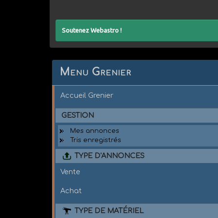
Soutenez Webastro !
Menu Grenier
Accueil Grenier
GESTION
Mes annonces
Tris enregistrés
TYPE D'ANNONCES
Vente
Achat
TYPE DE MATÉRIEL