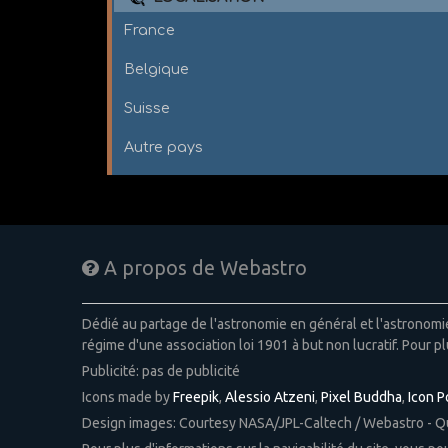
France
Belgique
Suisse
Autre pays
A propos de Webastro
Dédié au partage de l'astronomie en général et l'astronom
régime d'une association loi 1901 à but non lucratif. Pour pl
Publicité: pas de publicité
Icons made by
Freepik
,
Alessio Atzeni
,
Pixel Buddha
,
Icon 
Design images: Courtesy NASA/JPL-Caltech / Webastro - 