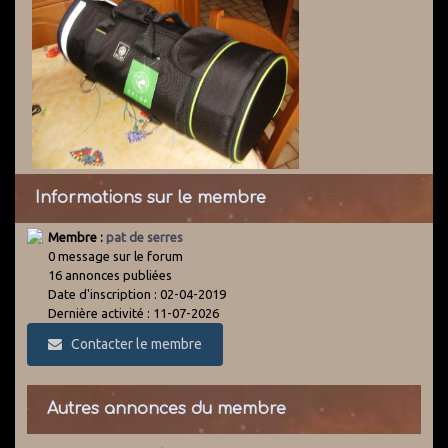
Informations sur le membre
Membre :
pat de serres
0 message sur le forum
16 annonces publiées
Date d'inscription : 02-04-2019
Dernière activité : 11-07-2026
Contacter le membre
Autres annonces du membre