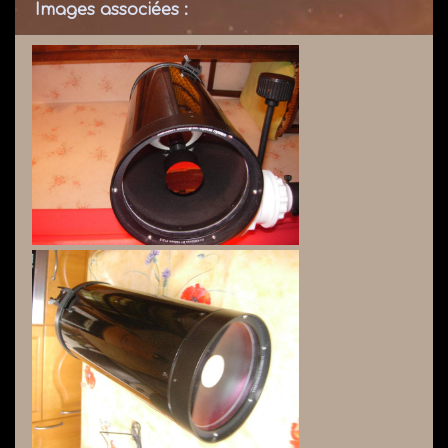
Images associées :