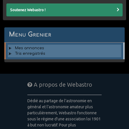
Soutenez Webastro !
Menu Grenier
Mes annonces
Tris enregistrés
A propos de Webastro
Dédié au partage de l'astronomie en
général et l'astronomie amateur plus
particulièrement, Webastro fonctionne
sous le régime d'une association loi 1901
à but non lucratif. Pour plus