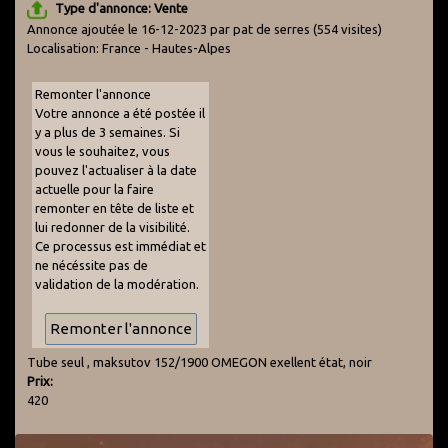
Type d'annonce: Vente
Annonce ajoutée le 16-12-2023 par pat de serres
(554 visites)
Localisation: France - Hautes-Alpes
Remonter l'annonce
Votre annonce a été postée il
y a plus de 3 semaines. Si
vous le souhaitez, vous
pouvez l'actualiser à la date
actuelle pour la faire
remonter en tête de liste et
lui redonner de la visibilité.
Ce processus est immédiat et
ne nécéssite pas de
validation de la modération.
Tube seul , maksutov 152/1900 OMEGON exellent état, noir
Prix:
420