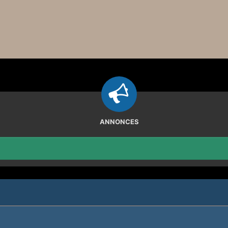
ANNONCES