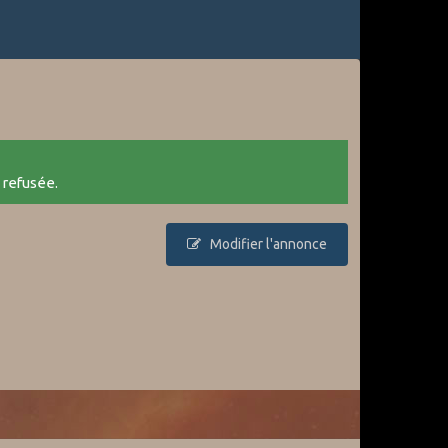
 refusée.
Modifier l'annonce