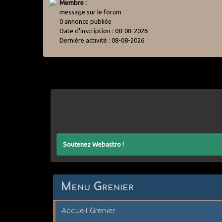
Membre :
message sur le forum
0 annonce publiée
Date d'inscription : 08-08-2026
Dernière activité : 08-08-2026
Soutenez Webastro !
Menu Grenier
Accueil Grenier