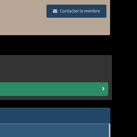
Contacter le membre