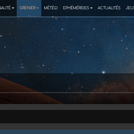
AUTÉ
GRENIER
MÉTÉO
EPHÉMÉRIDES
ACTUALITÉS
JEU