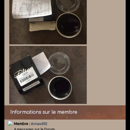
Informations sur le membre
Membre :
Arnaud92
4 messages sur le forum