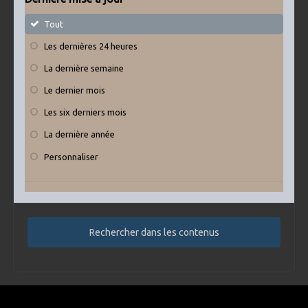
Tout
Les dernières 24 heures
La dernière semaine
Le dernier mois
Les six derniers mois
La dernière année
Personnaliser
Rechercher dans les contenus