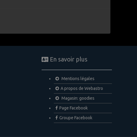
En savoir plus
Mentions légales
A propos de Webastro
Magasin: goodies
Page Facebook
Groupe Facebook