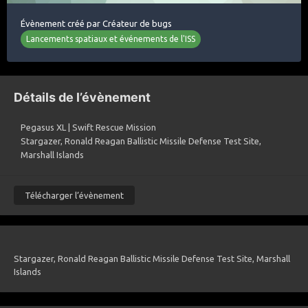
Évènement créé par
Créateur de bugs
Lancements spatiaux et événements de l'ISS
Détails de l’évènement
Pegasus XL | Swift Rescue Mission
Stargazer, Ronald Reagan Ballistic Missile Defense Test Site,
Marshall Islands
Télécharger l’évènement
Stargazer, Ronald Reagan Ballistic Missile Defense Test Site, Marshall
Islands