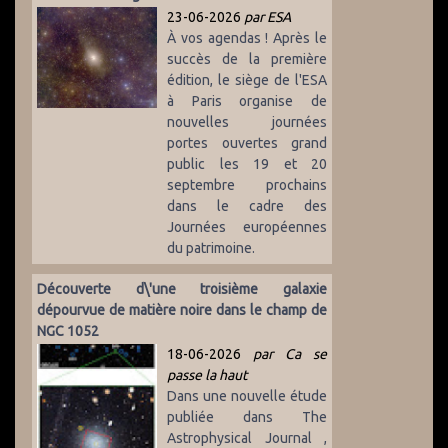
23-06-2026
par ESA
À vos agendas ! Après le
succès de la première
édition, le siège de l'ESA
à Paris organise de
nouvelles journées
portes ouvertes grand
public les 19 et 20
septembre prochains
dans le cadre des
Journées européennes
du patrimoine.
Découverte d\'une troisième galaxie
dépourvue de matière noire dans le champ de
NGC 1052
18-06-2026
par Ca se
passe la haut
Dans une nouvelle étude
publiée dans The
Astrophysical Journal ,