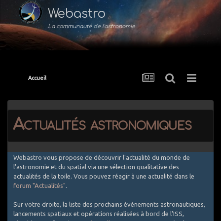
Webastro
La communauté de l'astronomie
Accueil
Actualités astronomiques
Webastro vous propose de découvrir l'actualité du monde de
l'astronomie et du spatial via une sélection qualitative des
actualités de la toile. Vous pouvez réagir à une actualité dans le
forum "Actualités"
.
Sur votre droite, la liste des prochains événements astronautiques,
lancements spatiaux et opérations réalisées à bord de l'ISS,