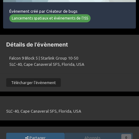
Évènement créé par
Créateur de bugs
Lancements spatiaux et événements de l'ISS
Détails de l’évènement
Falcon 9 Block 5 | Starlink Group 10-50
SLC-40, Cape Canaveral SFS, Florida, USA
Télécharger l’évènement
SLC-40, Cape Canaveral SFS, Florida, USA
Partager
Abonnés
0