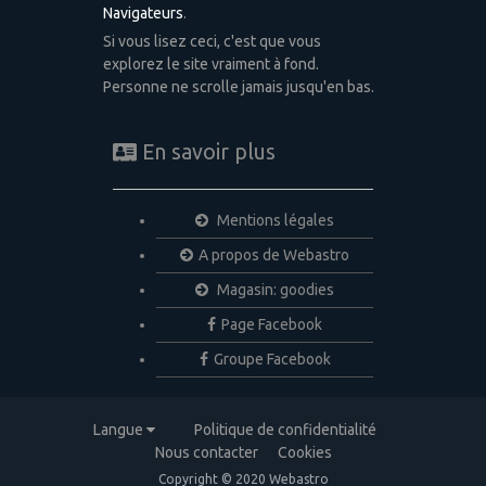
Navigateurs
.
Si vous lisez ceci, c'est que vous
explorez le site vraiment à fond.
Personne ne scrolle jamais jusqu'en bas.
En savoir plus
Mentions légales
A propos de Webastro
Magasin: goodies
Page Facebook
Groupe Facebook
Langue
Politique de confidentialité
Nous contacter
Cookies
Copyright © 2020 Webastro