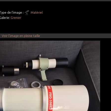
Type de l'image :
Matériel
Galerie:
Grenier
Voir l'image en pleine taille