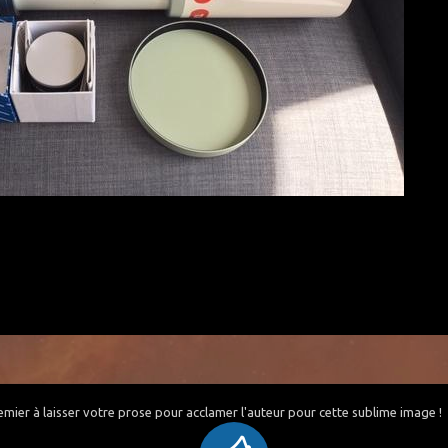
emier à laisser votre prose pour acclamer l'auteur pour cette sublime image !