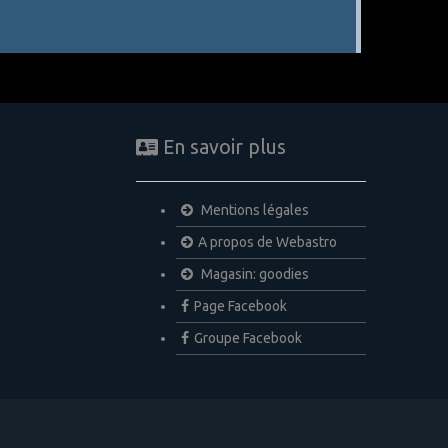
En savoir plus
Mentions légales
A propos de Webastro
Magasin: goodies
Page Facebook
Groupe Facebook