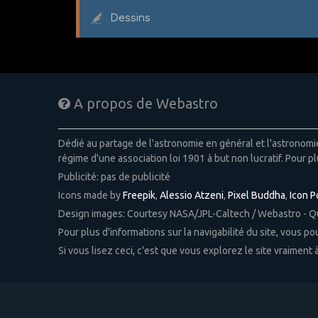
Dessins
A propos de Webastro
Dédié au partage de l'astronomie en général et l'astronom
régime d'une association loi 1901 à but non lucratif. Pour pl
Publicité: pas de publicité
Icons made by
Freepik
,
Alessio Atzeni
,
Pixel Buddha
,
Icon 
Design images: Courtesy NASA/JPL-Caltech / Webastro - 
Pour plus d'informations sur la navigabilité du site, vous p
Si vous lisez ceci, c'est que vous explorez le site vraiment