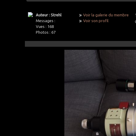
Auteur : Strehl
Voir la galerie du membre
Messages :
Voir son profil
Vues :
168
Photos :
67