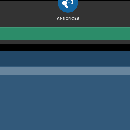
ANNONCES