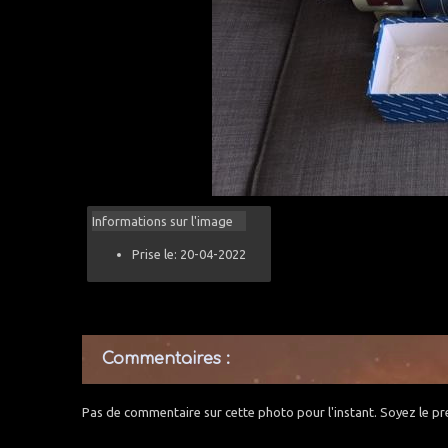
Informations sur l'image
Prise le: 20-04-2022
Commentaires :
Pas de commentaire sur cette photo pour l'instant. Soyez le pr