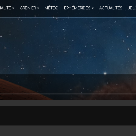
AUTÉ
GRENIER
MÉTÉO
EPHÉMÉRIDES
ACTUALITÉS
JEU