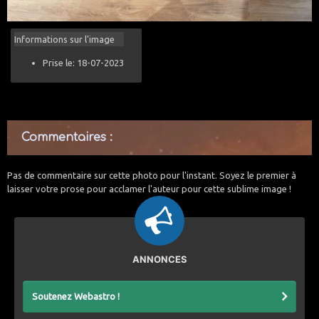
Informations sur l'image
Prise le: 18-07-2023
Commentaires :
Pas de commentaire sur cette photo pour l'instant. Soyez le premier à
laisser votre prose pour acclamer l'auteur pour cette sublime image !
ANNONCES
Soutenez Webastro !