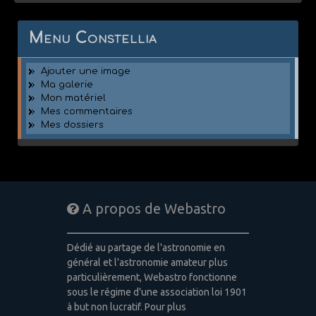
Menu Constellia
Ajouter une image
Ma galerie
Mon matériel
Mes commentaires
Mes dossiers
A propos de Webastro
Dédié au partage de l'astronomie en
général et l'astronomie amateur plus
particulièrement, Webastro fonctionne
sous le régime d'une association loi 1901
à but non lucratif. Pour plus