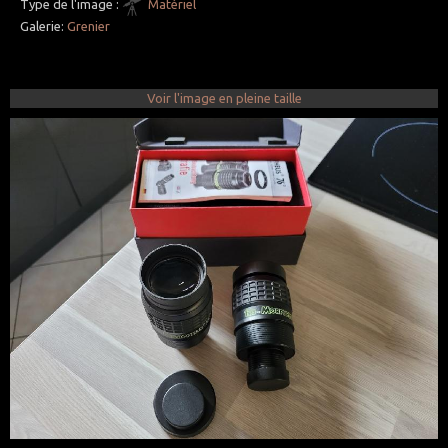
Type de l'image :
Matériel
Galerie:
Grenier
Voir l'image en pleine taille