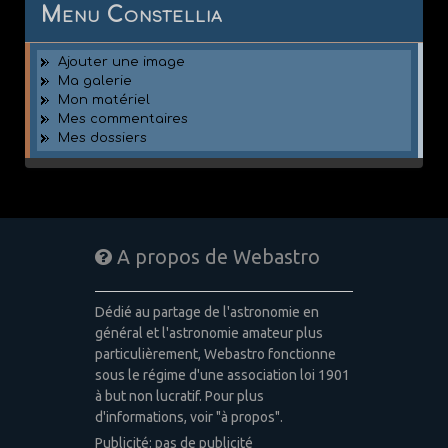
Menu Constellia
Ajouter une image
Ma galerie
Mon matériel
Mes commentaires
Mes dossiers
A propos de Webastro
Dédié au partage de l'astronomie en
général et l'astronomie amateur plus
particulièrement, Webastro fonctionne
sous le régime d'une association loi 1901
à but non lucratif. Pour plus
d'informations, voir "à propos".
Publicité: pas de publicité