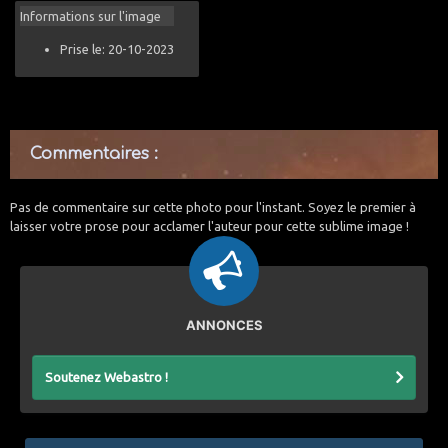
Informations sur l'image
Prise le: 20-10-2023
Commentaires :
Pas de commentaire sur cette photo pour l'instant. Soyez le premier à
laisser votre prose pour acclamer l'auteur pour cette sublime image !
ANNONCES
Soutenez Webastro !