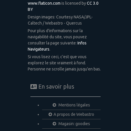
www.flaticon.com
is licensed by
CC 3.0
BY
Design images: Courtesy NASA/JPL-
Caltech / Webastro - Quercus
Pour plus d'informations sur la
navigabilité du site, vous pouvez
consulter la page suivante:
Infos
Navigateurs
.
Si vous lisez ceci, c'est que vous
explorez le site vraiment à fond.
Personne ne scrolle jamais jusqu'en bas.
En savoir plus
Mentions légales
A propos de Webastro
Magasin: goodies