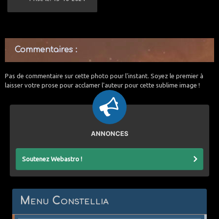
Commentaires :
Pas de commentaire sur cette photo pour l'instant. Soyez le premier à
laisser votre prose pour acclamer l'auteur pour cette sublime image !
ANNONCES
Soutenez Webastro !
Menu Constellia