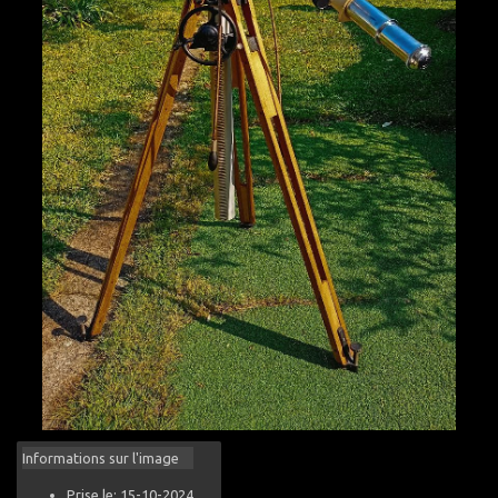
Informations sur l'image
Prise le: 15-10-2024