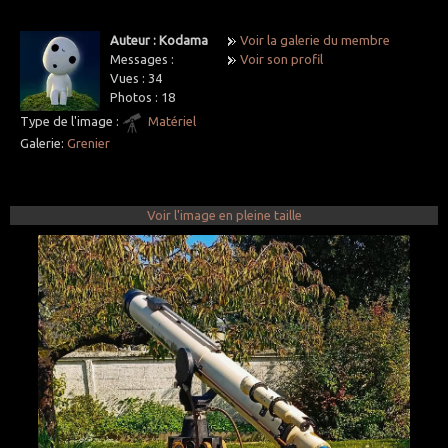
Auteur : Kodama
Voir la galerie du membre
Messages :
Voir son profil
Vues :
34
Photos :
18
Type de l'image :
Matériel
Galerie:
Grenier
Voir l'image en pleine taille