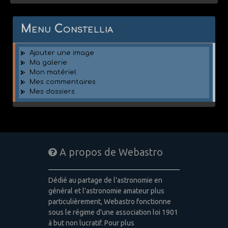
Menu Constellia
Ajouter une image
Ma galerie
Mon matériel
Mes commentaires
Mes dossiers
A propos de Webastro
Dédié au partage de l'astronomie en
général et l'astronomie amateur plus
particulièrement, Webastro fonctionne
sous le régime d'une association loi 1901
à but non lucratif. Pour plus