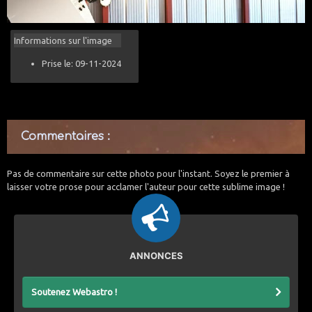
Informations sur l'image
Prise le: 09-11-2024
Commentaires :
Pas de commentaire sur cette photo pour l'instant. Soyez le premier à
laisser votre prose pour acclamer l'auteur pour cette sublime image !
ANNONCES
Soutenez Webastro !