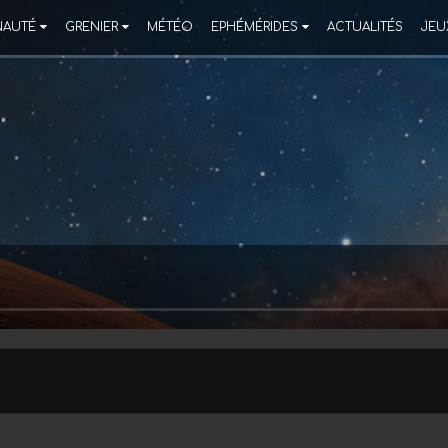
AUTÉ
GRENIER
MÉTÉO
EPHÉMÉRIDES
ACTUALITÉS
JEU