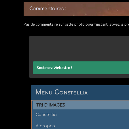
Commentaires :
Pas de commentaire sur cette photo pour l'instant. Soyez le pr
Soutenez Webastro !
Menu Constellia
TRI D'IMAGES
Constellia
A propos