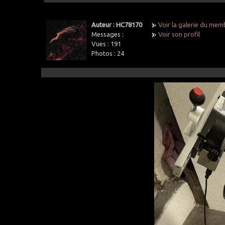
Auteur : HC78170
Voir la galerie du mem
Messages :
Voir son profil
Vues :
191
Photos :
24