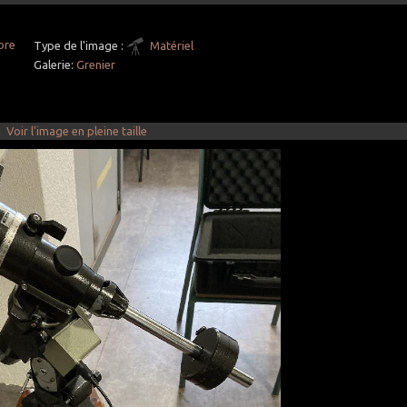
bre
Type de l'image :
Matériel
Galerie:
Grenier
Voir l'image en pleine taille