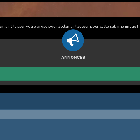
emier à laisser votre prose pour acclamer l'auteur pour cette sublime image !
ANNONCES