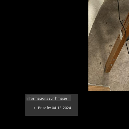
Informations sur l'image
Prise le: 04-12-2024