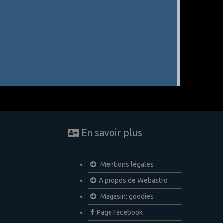
En savoir plus
Mentions légales
A propos de Webastro
Magasin: goodies
Page Facebook