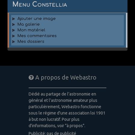
Menu Constellia
Ajouter une image
Ma galerie
Mon matériel
Mes commentaires
Mes dossiers
A propos de Webastro
Dédié au partage de l'astronomie en
général et l'astronomie amateur plus
particulièrement, Webastro fonctionne
sous le régime d'une association loi 1901
à but non lucratif. Pour plus
d'informations, voir "à propos".
Publicité: pas de publicité