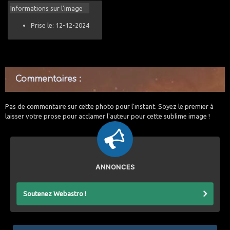
Informations sur l'image
Prise le: 12-12-2024
Commentaires :
Pas de commentaire sur cette photo pour l'instant. Soyez le premier à
laisser votre prose pour acclamer l'auteur pour cette sublime image !
ANNONCES
Soutenez Webastro !