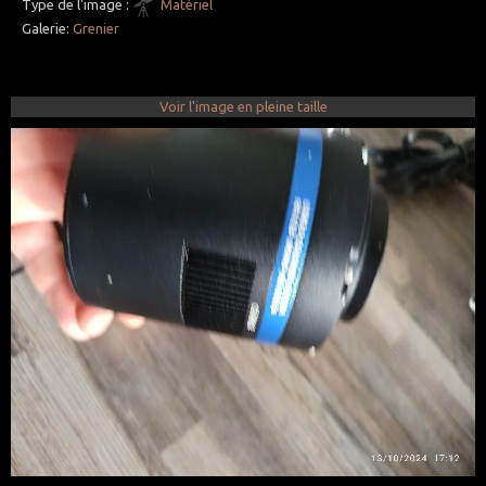
Type de l'image :
Matériel
Galerie:
Grenier
Voir l'image en pleine taille