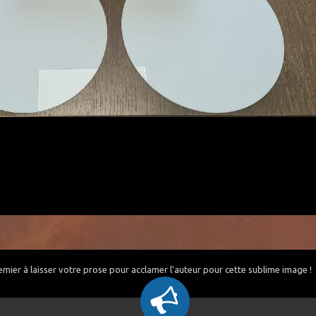
emier à laisser votre prose pour acclamer l'auteur pour cette sublime image !