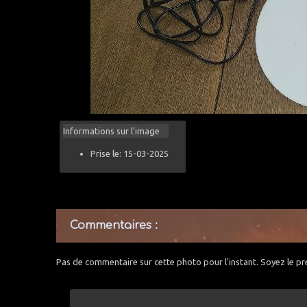
Informations sur l'image
Prise le: 15-03-2025
Commentaires :
Pas de commentaire sur cette photo pour l'instant. Soyez le pr