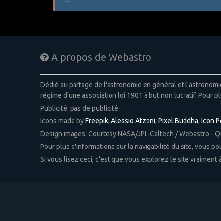
A propos de Webastro
Dédié au partage de l'astronomie en général et l'astronom
régime d'une association loi 1901 à but non lucratif. Pour pl
Publicité: pas de publicité
Icons made by
Freepik
,
Alessio Atzeni
,
Pixel Buddha
,
Icon 
Design images: Courtesy NASA/JPL-Caltech / Webastro - 
Pour plus d'informations sur la navigabilité du site, vous p
Si vous lisez ceci, c'est que vous explorez le site vraiment