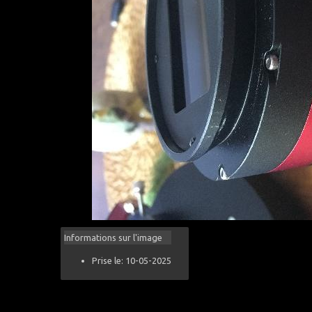
Informations sur l'image
Prise le: 10-05-2025