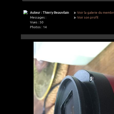
Auteur : Thierry Beauvilain
Voir la galerie du membr
Messages :
Voir son profil
Vues :
50
Photos :
14