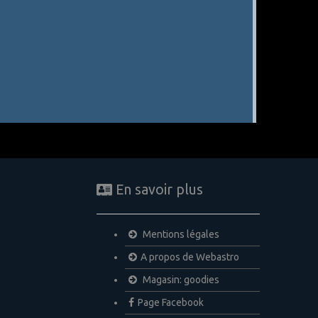
En savoir plus
Mentions légales
A propos de Webastro
Magasin: goodies
Page Facebook