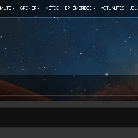
AUTÉ
GRENIER
MÉTÉO
EPHÉMÉRIDES
ACTUALITÉS
JEU