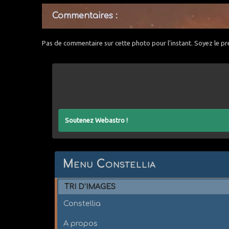
Commentaires :
Pas de commentaire sur cette photo pour l'instant. Soyez le pr
Soutenez Webastro !
Menu Constellia
TRI D'IMAGES
Constellia
A propos