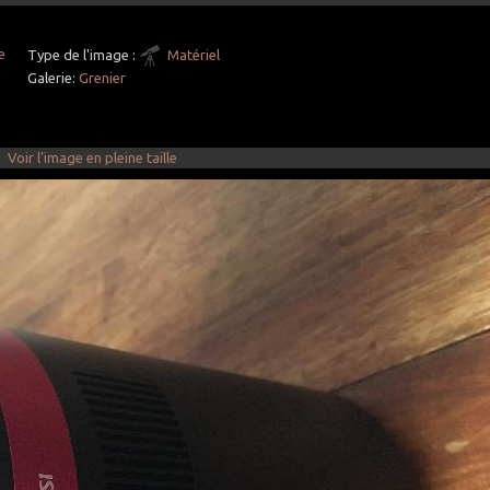
e
Type de l'image :
Matériel
Galerie:
Grenier
Voir l'image en pleine taille