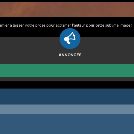
emier à laisser votre prose pour acclamer l'auteur pour cette sublime image !
ANNONCES