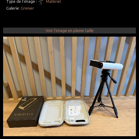
Type de l'image :
Matériel
Galerie:
Grenier
Voir l'image en pleine taille