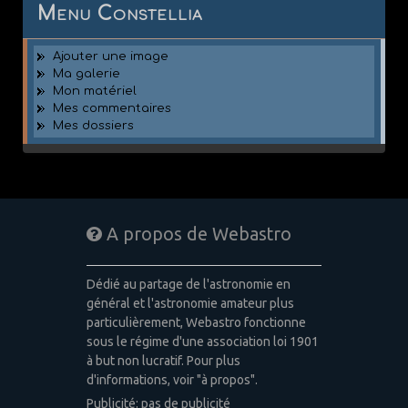
Menu Constellia
Ajouter une image
Ma galerie
Mon matériel
Mes commentaires
Mes dossiers
A propos de Webastro
Dédié au partage de l'astronomie en
général et l'astronomie amateur plus
particulièrement, Webastro fonctionne
sous le régime d'une association loi 1901
à but non lucratif. Pour plus
d'informations, voir "à propos".
Publicité: pas de publicité