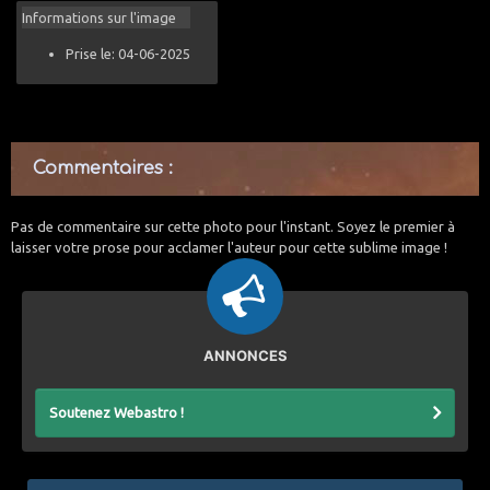
Informations sur l'image
Prise le: 04-06-2025
Commentaires :
Pas de commentaire sur cette photo pour l'instant. Soyez le premier à
laisser votre prose pour acclamer l'auteur pour cette sublime image !
ANNONCES
Soutenez Webastro !