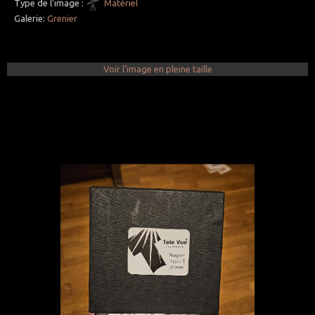
Type de l'image :
Matériel
Galerie:
Grenier
Voir l'image en pleine taille