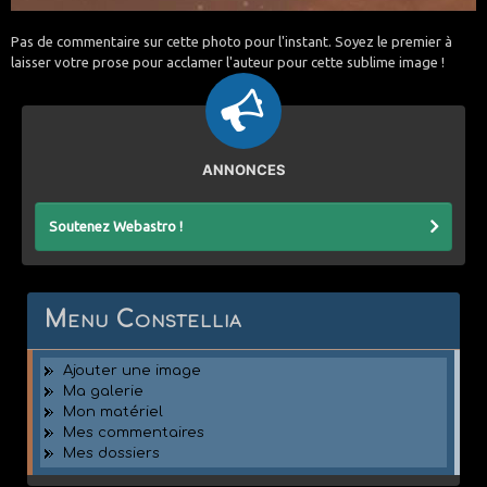
Pas de commentaire sur cette photo pour l'instant. Soyez le premier à
laisser votre prose pour acclamer l'auteur pour cette sublime image !
ANNONCES
Soutenez Webastro !
Menu Constellia
Ajouter une image
Ma galerie
Mon matériel
Mes commentaires
Mes dossiers