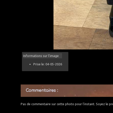
Informations sur l'image
Prise le: 04-05-2026
Commentaires :
Pas de commentaire sur cette photo pour l'instant. Soyez le pr