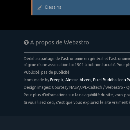
Dessins
A propos de Webastro
Dédié au partage de l'astronomie en général et l'astronom
régime d'une association loi 1901 à but non lucratif. Pour pl
Publicité: pas de publicité
Icons made by
Freepik
,
Alessio Atzeni
,
Pixel Buddha
,
Icon 
Design images: Courtesy NASA/JPL-Caltech / Webastro - 
Pour plus d'informations sur la navigabilité du site, vous p
Si vous lisez ceci, c'est que vous explorez le site vraiment