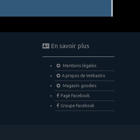
En savoir plus
Mentions légales
A propos de Webastro
Magasin: goodies
Page Facebook
Groupe Facebook