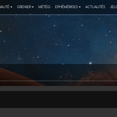
AUTÉ
GRENIER
MÉTÉO
EPHÉMÉRIDES
ACTUALITÉS
JEU