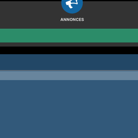
ANNONCES