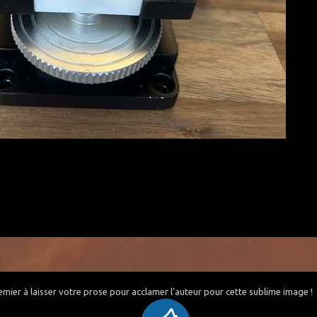
emier à laisser votre prose pour acclamer l'auteur pour cette sublime image !