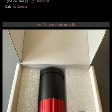
Type de l'image :
Matériel
Galerie:
Grenier
Voir l'image en pleine taille