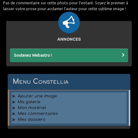
Pas de commentaire sur cette photo pour l'instant. Soyez le premier à
laisser votre prose pour acclamer l'auteur pour cette sublime image !
ANNONCES
Soutenez Webastro !
Menu Constellia
Ajouter une image
Ma galerie
Mon matériel
Mes commentaires
Mes dossiers