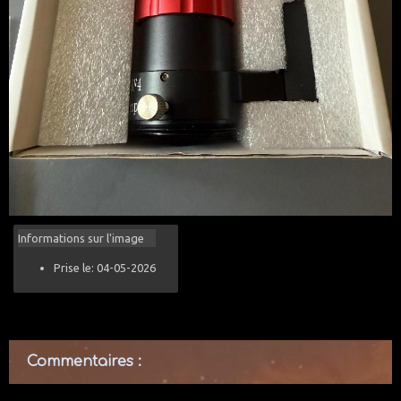
Informations sur l'image
Prise le: 04-05-2026
Commentaires :