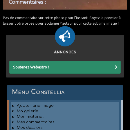
Commentaires :
Pas de commentaire sur cette photo pour l'instant. Soyez le premier à
laisser votre prose pour acclamer l'auteur pour cette sublime image !
ANNONCES
Soutenez Webastro !
Menu Constellia
Ajouter une image
Ma galerie
Mon matériel
Mes commentaires
Mes dossiers