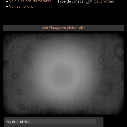
Voir la galerie du membre
Type de l'image :
Ciel profond
Voir son profil
Voir l'image en pleine taille
Matériel utilisé