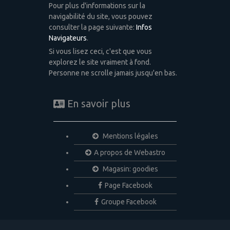
Pour plus d'informations sur la
navigabilité du site, vous pouvez
consulter la page suivante:
Infos
Navigateurs
.
Si vous lisez ceci, c'est que vous
explorez le site vraiment à fond.
Personne ne scrolle jamais jusqu'en bas.
En savoir plus
Mentions légales
A propos de Webastro
Magasin: goodies
Page Facebook
Groupe Facebook