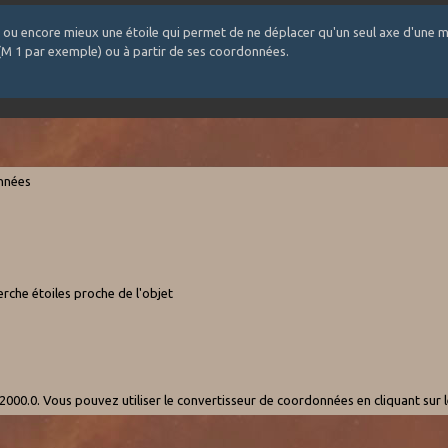
 ou encore mieux une étoile qui permet de ne déplacer qu'un seul axe d'une m
 (M 1 par exemple) ou à partir de ses coordonnées.
onnées
rche étoiles proche de l'objet
000.0. Vous pouvez utiliser le convertisseur de coordonnées en cliquant sur 