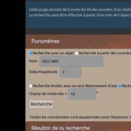
Cette page permet de trouver les étoiles proches d'un objet
La recherche peut être effectué à partir d'un nom de l'objet
Paramètres
Recherche avec un objet
Recherche à partir des coord
Nom :
Delta Magnitude :
Recherche étoiles avec un seul déplacement d'axe
Reche
Champ de recherche =
°
Toutes les coordonnées sont équatoriales pour l'équinoxe J2
Résultat de la recherche