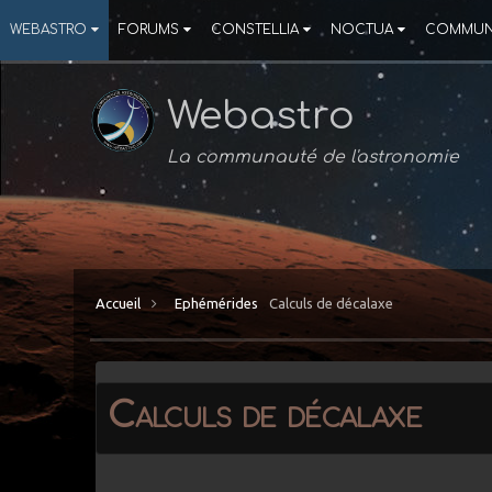
WEBASTRO
FORUMS
CONSTELLIA
NOCTUA
COMMUN
Webastro
La communauté de l'astronomie
Accueil
Ephémérides
Calculs de décalaxe
Calculs de décalaxe