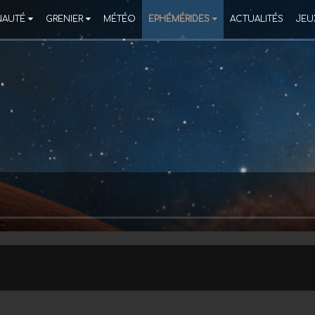
AUTÉ
GRENIER
MÉTÉO
EPHÉMÉRIDES
ACTUALITÉS
JEU