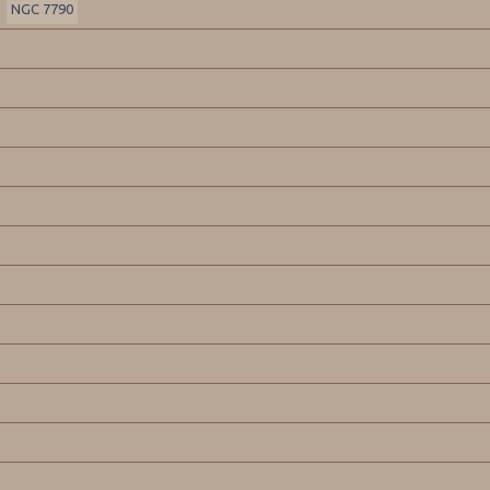
NGC 7790