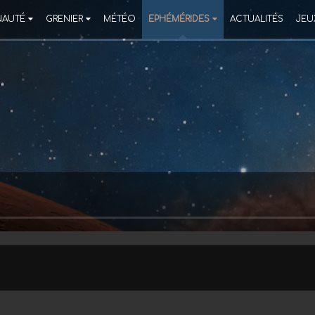
AUTÉ
GRENIER
MÉTÉO
EPHÉMÉRIDES
ACTUALITÉS
JEU