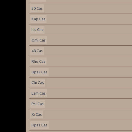
50 Cas
Kap Cas
Iot Cas
Omi Cas
48 Cas
Rho Cas
Ups2 Cas
Chi Cas
Lam Cas
Psi Cas
Xi Cas
Ups1 Cas