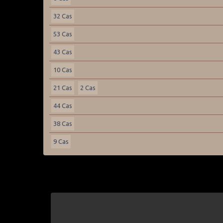
32 Cas
53 Cas
43 Cas
10 Cas
21 Cas
2 Cas
44 Cas
38 Cas
9 Cas