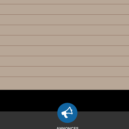
ANNONCES