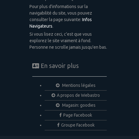
Pour plus d'informations sur la
navigabilité du site, vous pouvez
consulter la page suivante:
Infos
Navigateurs
.
Si vous lisez ceci, c'est que vous
explorez le site vraiment à fond.
Personne ne scrolle jamais jusqu'en bas.
En savoir plus
Mentions légales
A propos de Webastro
Magasin: goodies
Page Facebook
Groupe Facebook