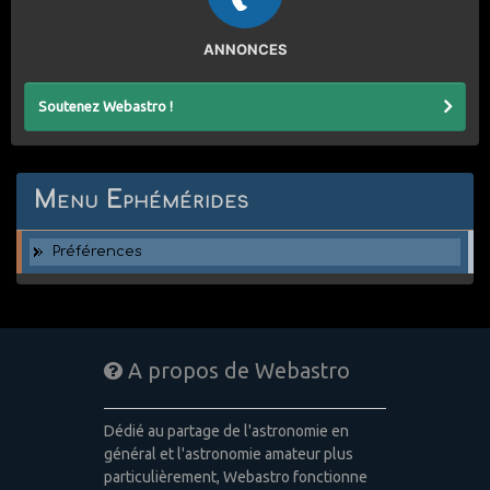
ANNONCES
Soutenez Webastro !
Menu Ephémérides
Préférences
A propos de Webastro
Dédié au partage de l'astronomie en
général et l'astronomie amateur plus
particulièrement, Webastro fonctionne