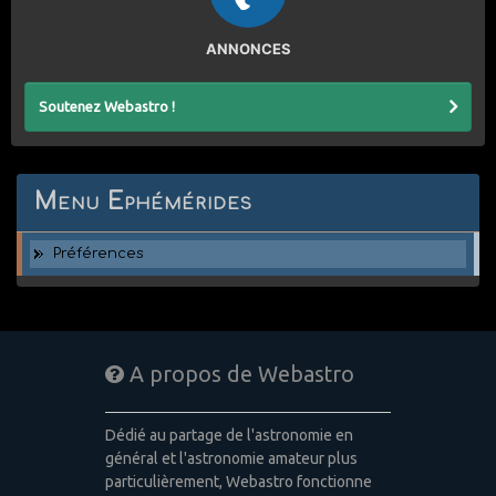
ANNONCES
Soutenez Webastro !
Menu Ephémérides
Préférences
A propos de Webastro
Dédié au partage de l'astronomie en
général et l'astronomie amateur plus
particulièrement, Webastro fonctionne