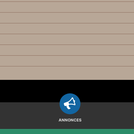
ANNONCES