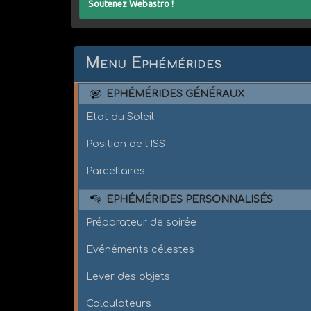
Soutenez Webastro !
Menu Ephémérides
EPHÉMÉRIDES GÉNÉRAUX
Etat du Soleil
Position de l'ISS
Parcellaires
EPHÉMÉRIDES PERSONNALISÉS
Préparateur de soirée
Evénéments célestes
Lever des objets
Calculateurs