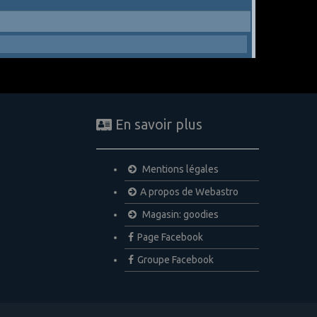
En savoir plus
Mentions légales
A propos de Webastro
Magasin: goodies
Page Facebook
Groupe Facebook