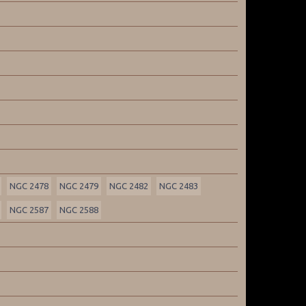
NGC 2478
NGC 2479
NGC 2482
NGC 2483
NGC 2587
NGC 2588