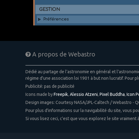
GESTION
Préférences
A propos de Webastro
Dédié au partage de l'astronomie en général et l'astronom
régime d'une association loi 1901 à but non lucratif. Pour pl
Publicité: pas de publicité
Icons made by
Freepik
,
Alessio Atzeni
,
Pixel Buddha
,
Icon 
Design images: Courtesy NASA/JPL-Caltech / Webastro - 
Pour plus d'informations sur la navigabilité du site, vous p
Si vous lisez ceci, c'est que vous explorez le site vraiment