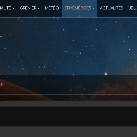
AUTÉ
GRENIER
MÉTÉO
EPHÉMÉRIDES
ACTUALITÉS
JEU
38