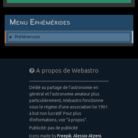
Menu Ephémérides
Préférences
A propos de Webastro
Dédié au partage de l'astronomie en
général et l'astronomie amateur plus
particulièrement, Webastro fonctionne
sous le régime d'une association loi 1901
à but non lucratif. Pour plus
d'informations, voir "à propos".
Publicité: pas de publicité
Icons made by
Freepik
,
Alessio Atzeni
,