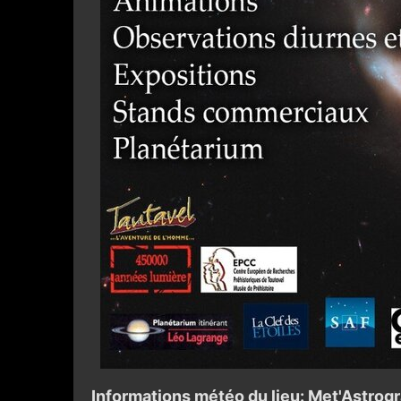
Informations météo du lieu: Met'Astro