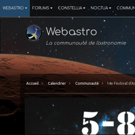
WEBASTRO
FORUMS
CONSTELLIA
NOCTUA
COMMUN
Webastro
La communauté de l'astronomie
Accueil
Calendrier
Communauté
14e Festival d'