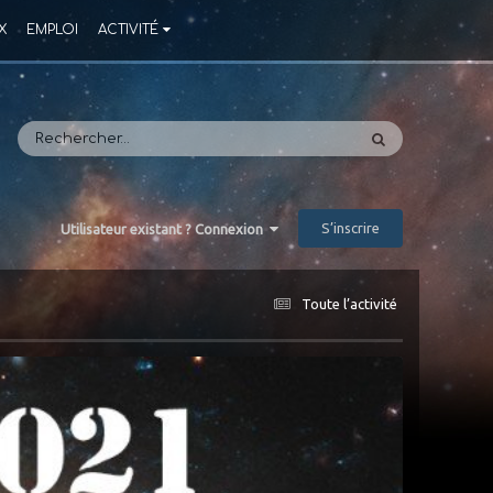
X
EMPLOI
ACTIVITÉ
S’inscrire
Utilisateur existant ? Connexion
Toute l’activité