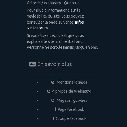
Caltech / Webastro - Quercus
Pour plus d'informations sur la
navigabilité du site, vous pouvez
consulter la page suivante:
Infos
Navigateurs
.
Si vous lisez ceci, c'est que vous
explorez le site vraiment à fond.
Personne ne scrolle jamais jusqu'en bas.
En savoir plus
Mentions légales
A propos de Webastro
Magasin: goodies
Page Facebook
Groupe Facebook