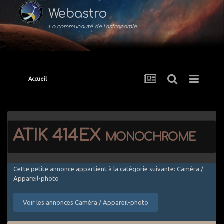
Webastro
La communauté de l'astronomie
Accueil
ATIK 414EX monochrome
Cette petite annonce appartient à la catégorie suivante: Caméra /
Appareil-photo
Voir les annonces Caméra / Appareil-photo