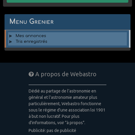
Menu Grenier
Mes annonces
Tris enregistrés
A propos de Webastro
Dédié au partage de l'astronomie en
général et l'astronomie amateur plus
particulièrement, Webastro fonctionne
sous le régime d'une association loi 1901
à but non lucratif. Pour plus
d'informations, voir "à propos".
Publicité: pas de publicité