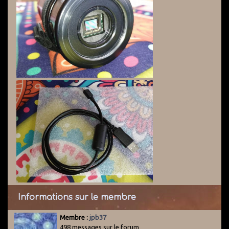
Informations sur le membre
Membre :
jpb37
498 messages sur le forum