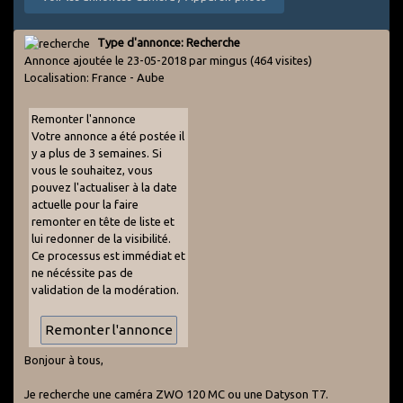
Type d'annonce: Recherche
Annonce ajoutée le 23-05-2018 par mingus
(464 visites)
Localisation: France - Aube
Remonter l'annonce
Votre annonce a été postée il
y a plus de 3 semaines. Si
vous le souhaitez, vous
pouvez l'actualiser à la date
actuelle pour la faire
remonter en tête de liste et
lui redonner de la visibilité.
Ce processus est immédiat et
ne nécéssite pas de
validation de la modération.
Bonjour à tous,
Je recherche une caméra ZWO 120 MC ou une Datyson T7.