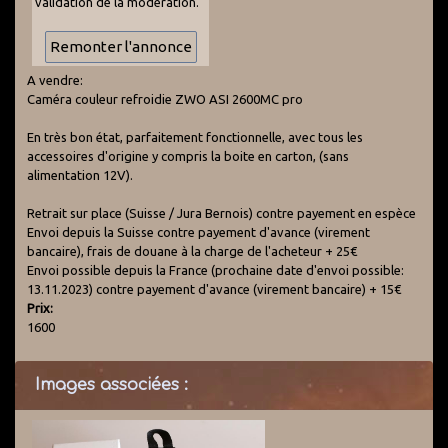
validation de la modération.
A vendre:
Caméra couleur refroidie ZWO ASI 2600MC pro
En très bon état, parfaitement fonctionnelle, avec tous les
accessoires d'origine y compris la boite en carton, (sans
alimentation 12V).
Retrait sur place (Suisse / Jura Bernois) contre payement en espèce
Envoi depuis la Suisse contre payement d'avance (virement
bancaire), frais de douane à la charge de l'acheteur + 25€
Envoi possible depuis la France (prochaine date d'envoi possible:
13.11.2023) contre payement d'avance (virement bancaire) + 15€
Prix:
1600
Images associées :