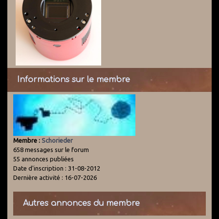
Informations sur le membre
Membre :
Schorieder
658 messages sur le forum
55 annonces publiées
Date d'inscription : 31-08-2012
Dernière activité : 16-07-2026
Autres annonces du membre