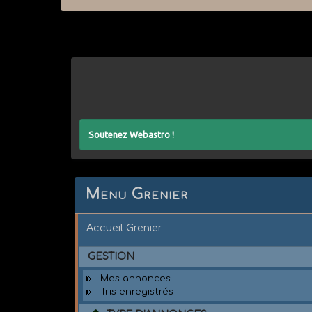
Soutenez Webastro !
Menu Grenier
Accueil Grenier
GESTION
Mes annonces
Tris enregistrés