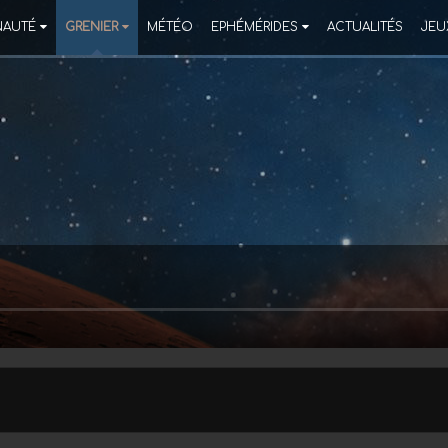
AUTÉ
GRENIER
MÉTÉO
EPHÉMÉRIDES
ACTUALITÉS
JEU