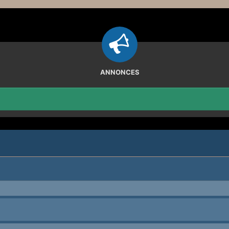
ANNONCES