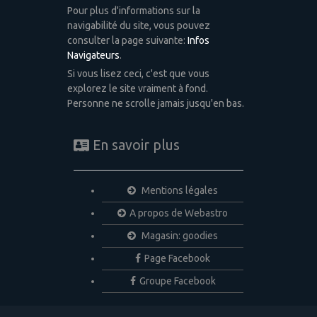
Pour plus d'informations sur la
navigabilité du site, vous pouvez
consulter la page suivante:
Infos
Navigateurs
.
Si vous lisez ceci, c'est que vous
explorez le site vraiment à fond.
Personne ne scrolle jamais jusqu'en bas.
En savoir plus
Mentions légales
A propos de Webastro
Magasin: goodies
Page Facebook
Groupe Facebook