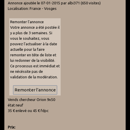
Annonce ajoutée le 07-01-2015 par albi371
(650 visites)
Localisation: France - Vosges
Remonter l'annonce
Votre annonce a été postée il
y a plus de 3 semaines. Si
vous le souhaitez, vous
pouvez l'actualiser à la date
actuelle pour la faire
remonter en tête de liste et
lui redonner de la visibilité.
Ce processus est immédiat et
ne nécéssite pas de
validation de la modération.
Vends chercheur Orion 9x50
état neuf
35 € enlevé ou 45 € fdpc
Prix: