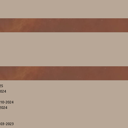
25
2024
-10-2024
2024
-03-2023