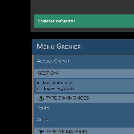
Soutenez Webastro !
Menu Grenier
Accueil Grenier
GESTION
Mes annonces
Tris enregistrés
TYPE D'ANNONCES
Vente
Achat
TYPE DE MATÉRIEL