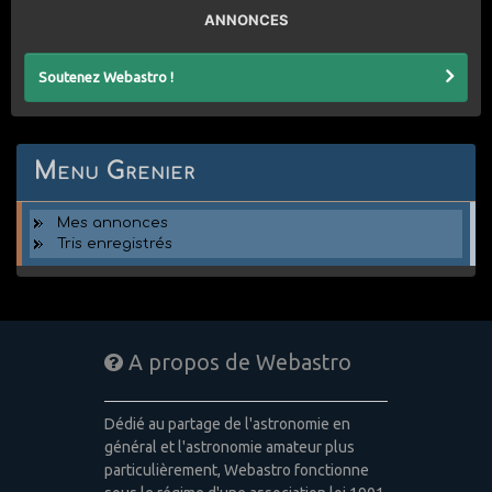
ANNONCES
Soutenez Webastro !
Menu Grenier
Mes annonces
Tris enregistrés
A propos de Webastro
Dédié au partage de l'astronomie en
général et l'astronomie amateur plus
particulièrement, Webastro fonctionne