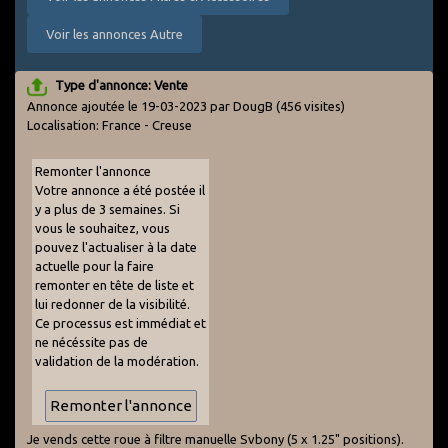
Voir les annonces Autre
Type d'annonce: Vente
Annonce ajoutée le 19-03-2023 par DougB
(456 visites)
Localisation: France - Creuse
Remonter l'annonce
Votre annonce a été postée il
y a plus de 3 semaines. Si
vous le souhaitez, vous
pouvez l'actualiser à la date
actuelle pour la faire
remonter en tête de liste et
lui redonner de la visibilité.
Ce processus est immédiat et
ne nécéssite pas de
validation de la modération.
Je vends cette roue à filtre manuelle Svbony (5 x 1.25" positions).