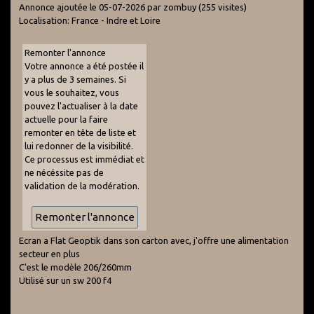
Annonce ajoutée le 05-07-2026 par zombuy
(255 visites)
Localisation: France - Indre et Loire
Remonter l'annonce
Votre annonce a été postée il
y a plus de 3 semaines. Si
vous le souhaitez, vous
pouvez l'actualiser à la date
actuelle pour la faire
remonter en tête de liste et
lui redonner de la visibilité.
Ce processus est immédiat et
ne nécéssite pas de
validation de la modération.
Ecran a Flat Geoptik dans son carton avec, j'offre une alimentation
secteur en plus
C'est le modèle 206/260mm
Utilisé sur un sw 200 f4