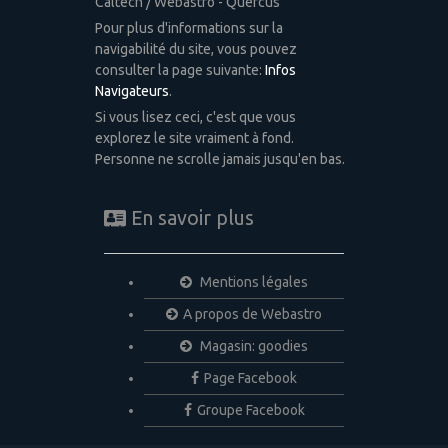
Caltech / Webastro - Quercus
Pour plus d'informations sur la
navigabilité du site, vous pouvez
consulter la page suivante:
Infos
Navigateurs
.
Si vous lisez ceci, c'est que vous
explorez le site vraiment à fond.
Personne ne scrolle jamais jusqu'en bas.
En savoir plus
Mentions légales
A propos de Webastro
Magasin: goodies
Page Facebook
Groupe Facebook