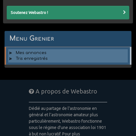
Soutenez Webastro !
Menu Grenier
Mes annonces
Tris enregistrés
A propos de Webastro
Dédié au partage de l'astronomie en
général et l'astronomie amateur plus
particulièrement, Webastro fonctionne
sous le régime d'une association loi 1901
à but non lucratif. Pour plus