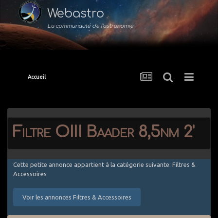
Webastro
La communauté de l'astronomie
Accueil
Filtre OIII Baader 8,5nm 2'
Cette petite annonce appartient à la catégorie suivante: Filtres &
Accessoires
Voir les annonces Filtres & Accessoires