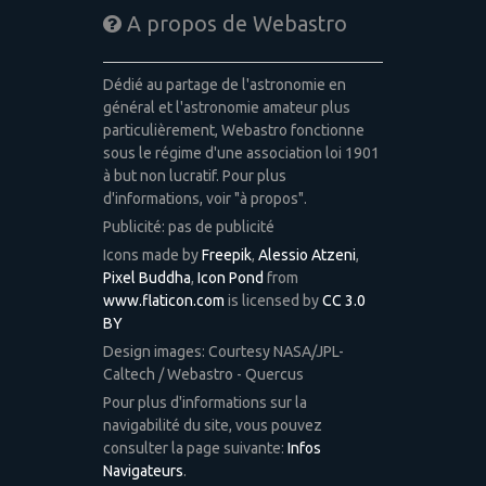
A propos de Webastro
Dédié au partage de l'astronomie en
général et l'astronomie amateur plus
particulièrement, Webastro fonctionne
sous le régime d'une association loi 1901
à but non lucratif. Pour plus
d'informations, voir "à propos".
Publicité: pas de publicité
Icons made by
Freepik
,
Alessio Atzeni
,
Pixel Buddha
,
Icon Pond
from
www.flaticon.com
is licensed by
CC 3.0
BY
Design images: Courtesy NASA/JPL-
Caltech / Webastro - Quercus
Pour plus d'informations sur la
navigabilité du site, vous pouvez
consulter la page suivante:
Infos
Navigateurs
.