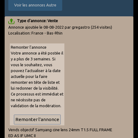
Voir les annonces Autre
Type d'annonce: Vente
Annonce ajoutée le 08-08-2022 par gregastro
(254 visites)
Localisation: France - Bas-Rhin
Remonter l'annonce
Votre annonce a été postée il
y a plus de 3 semaines. Si
vous le souhaitez, vous
pouvez l'actualiser à la date
actuelle pour la faire
remonter en tête de liste et
lui redonner de la visibilité.
Ce processus est immédiat et
ne nécéssite pas de
validation de la modération.
Vends objectif Samyang cine lens 24mm T1.5 FULL FRAME
ED AS IF UMC II