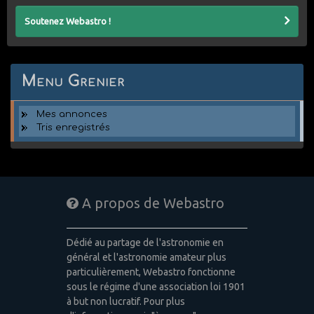
Soutenez Webastro !
Menu Grenier
Mes annonces
Tris enregistrés
A propos de Webastro
Dédié au partage de l'astronomie en
général et l'astronomie amateur plus
particulièrement, Webastro fonctionne
sous le régime d'une association loi 1901
à but non lucratif. Pour plus