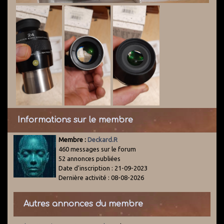
Informations sur le membre
Membre :
Deckard.R
460 messages sur le forum
52 annonces publiées
Date d'inscription : 21-09-2023
Dernière activité : 08-08-2026
Autres annonces du membre