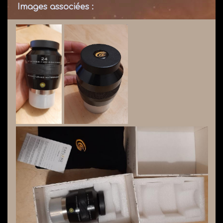
Images associées :