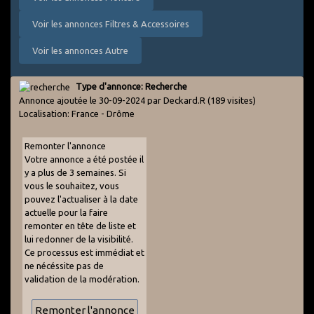
Voir les annonces Filtres & Accessoires
Voir les annonces Autre
Type d'annonce: Recherche
Annonce ajoutée le 30-09-2024 par Deckard.R
(189 visites)
Localisation: France - Drôme
Remonter l'annonce
Votre annonce a été postée il
y a plus de 3 semaines. Si
vous le souhaitez, vous
pouvez l'actualiser à la date
actuelle pour la faire
remonter en tête de liste et
lui redonner de la visibilité.
Ce processus est immédiat et
ne nécéssite pas de
validation de la modération.