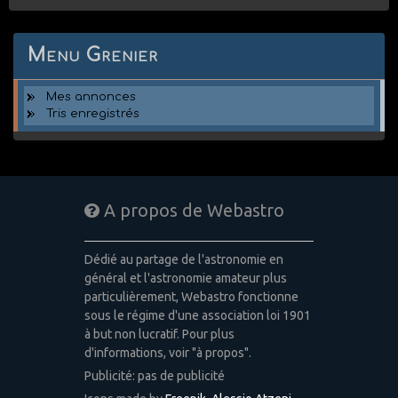
Menu Grenier
Mes annonces
Tris enregistrés
A propos de Webastro
Dédié au partage de l'astronomie en
général et l'astronomie amateur plus
particulièrement, Webastro fonctionne
sous le régime d'une association loi 1901
à but non lucratif. Pour plus
d'informations, voir "à propos".
Publicité: pas de publicité